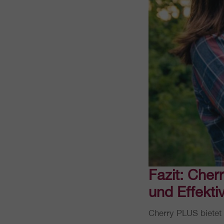
Fazit: Cherr
und Effektiv
Cherry PLUS bietet s