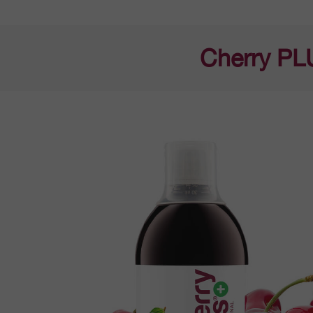
Cherry PLU